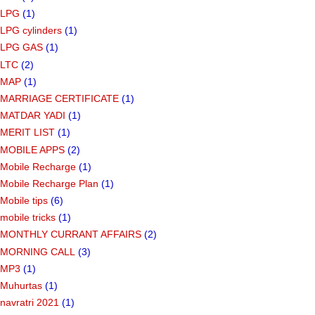
LPG
(1)
LPG cylinders
(1)
LPG GAS
(1)
LTC
(2)
MAP
(1)
MARRIAGE CERTIFICATE
(1)
MATDAR YADI
(1)
MERIT LIST
(1)
MOBILE APPS
(2)
Mobile Recharge
(1)
Mobile Recharge Plan
(1)
Mobile tips
(6)
mobile tricks
(1)
MONTHLY CURRANT AFFAIRS
(2)
MORNING CALL
(3)
MP3
(1)
Muhurtas
(1)
navratri 2021
(1)