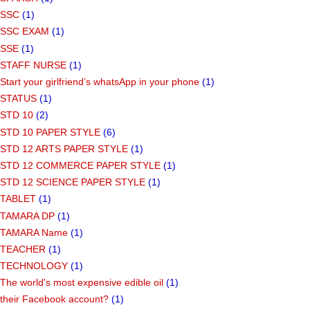
SSC
(1)
SSC EXAM
(1)
SSE
(1)
STAFF NURSE
(1)
Start your girlfriend’s whatsApp in your phone
(1)
STATUS
(1)
STD 10
(2)
STD 10 PAPER STYLE
(6)
STD 12 ARTS PAPER STYLE
(1)
STD 12 COMMERCE PAPER STYLE
(1)
STD 12 SCIENCE PAPER STYLE
(1)
TABLET
(1)
TAMARA DP
(1)
TAMARA Name
(1)
TEACHER
(1)
TECHNOLOGY
(1)
The world's most expensive edible oil
(1)
their Facebook account?
(1)