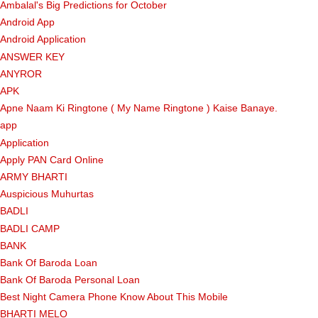
Ambalal's Big Predictions for October
Android App
Android Application
ANSWER KEY
ANYROR
APK
Apne Naam Ki Ringtone ( My Name Ringtone ) Kaise Banaye.
app
Application
Apply PAN Card Online
ARMY BHARTI
Auspicious Muhurtas
BADLI
BADLI CAMP
BANK
Bank Of Baroda Loan
Bank Of Baroda Personal Loan
Best Night Camera Phone Know About This Mobile
BHARTI MELO