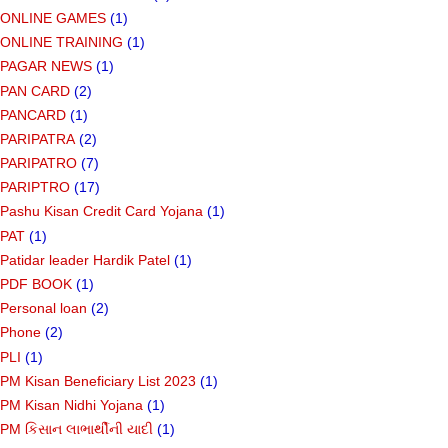
ONLINE GAMES
(1)
ONLINE TRAINING
(1)
PAGAR NEWS
(1)
PAN CARD
(2)
PANCARD
(1)
PARIPATRA
(2)
PARIPATRO
(7)
PARIPTRO
(17)
Pashu Kisan Credit Card Yojana
(1)
PAT
(1)
Patidar leader Hardik Patel
(1)
PDF BOOK
(1)
Personal loan
(2)
Phone
(2)
PLI
(1)
PM Kisan Beneficiary List 2023
(1)
PM Kisan Nidhi Yojana
(1)
PM કિસાન લાભાર્થીની યાદી
(1)