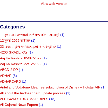
View web version
Categories
1 જુલાઈથી રાજ્યમાં ભારે વરસાદની આગાહી
(1)
12जुलाई 2022 राशिफल
(1)
33 વર્ષથી પુરુષ અજાણ હતો કે તે સ્ત્રી છે
(1)
4200 GRADE PAY
(1)
Aaj Ka Rashifal 05/07/2022
(1)
Aaj Ka Rashifal 22/12/2022
(1)
ABCD-2 DP
(1)
ADHAR
(3)
ADHARCARD
(1)
Airtel and Vodafone Idea free subscription of Disney + Hotstar VIP
(1)
All about the Aadhaar card update process
(1)
ALL EXAM STUDY MATERIALS
(18)
All Gujarati News Papers
(1)