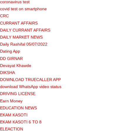
coronavirus test
covid test on smartphone
CRC
CURRANT AFFAIRS
DAILY CURRANT AFFAIRS
DAILY MARKET NEWS
Daily Rashifal 05/07/2022
Dating App
DD GIRNAR
Devayat Khawde
DIKSHA
DOWNLOAD TRUECALLER APP
download WhatsApp video status
DRIVING LICENSE
Earn Money
EDUCATION NEWS
EKAM KASOTI
EKAM KASOTI 6 TO 8
ELEACTION