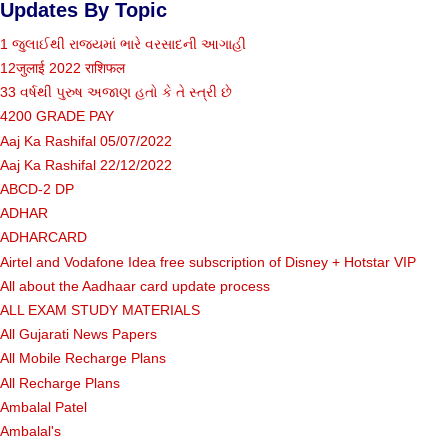
Updates By Topic
1 જુલાઈથી રાજ્યમાં ભારે વરસાદની આગાહી
12जुलाई 2022 राशिफल
33 વર્ષથી પુરુષ અજાણ હતો કે તે સ્ત્રી છે
4200 GRADE PAY
Aaj Ka Rashifal 05/07/2022
Aaj Ka Rashifal 22/12/2022
ABCD-2 DP
ADHAR
ADHARCARD
Airtel and Vodafone Idea free subscription of Disney + Hotstar VIP
All about the Aadhaar card update process
ALL EXAM STUDY MATERIALS
All Gujarati News Papers
All Mobile Recharge Plans
All Recharge Plans
Ambalal Patel
Ambalal's