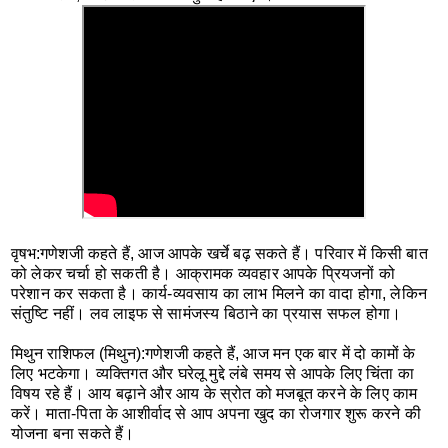
वृषभ:
गणेशजी कहते हैं, आज आपके खर्चे बढ़ सकते हैं। परिवार में किसी बात
को लेकर चर्चा हो सकती है। आक्रामक व्यवहार आपके प्रियजनों को
परेशान कर सकता है। कार्य-व्यवसाय का लाभ मिलने का वादा होगा, लेकिन
संतुष्टि नहीं। लव लाइफ से सामंजस्य बिठाने का प्रयास सफल होगा।
मिथुन राशिफल (मिथुन):
गणेशजी कहते हैं, आज मन एक बार में दो कामों के
लिए भटकेगा। व्यक्तिगत और घरेलू मुद्दे लंबे समय से आपके लिए चिंता का
विषय रहे हैं। आय बढ़ाने और आय के स्रोत को मजबूत करने के लिए काम
करें। माता-पिता के आशीर्वाद से आप अपना खुद का रोजगार शुरू करने की
योजना बना सकते हैं।