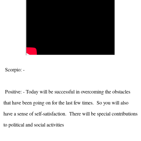
Scorpio: -
Positive: - Today will be successful in overcoming the obstacles
that have been going on for the last few times. So you will also
have a sense of self-satisfaction. There will be special contributions
to political and social activities