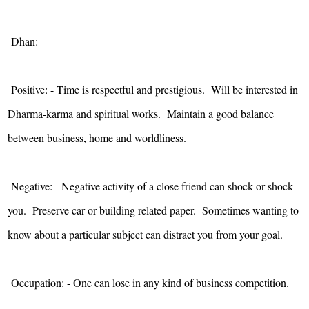
Dhan: -
Positive: - Time is respectful and prestigious. Will be interested in
Dharma-karma and spiritual works. Maintain a good balance
between business, home and worldliness.
Negative: - Negative activity of a close friend can shock or shock
you. Preserve car or building related paper. Sometimes wanting to
know about a particular subject can distract you from your goal.
Occupation: - One can lose in any kind of business competition.