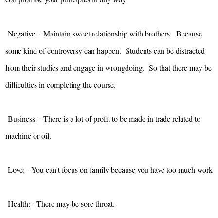
Negative: - Maintain sweet relationship with brothers. Because
some kind of controversy can happen. Students can be distracted
from their studies and engage in wrongdoing. So that there may be
difficulties in completing the course.
Business: - There is a lot of profit to be made in trade related to
machine or oil.
Love: - You can't focus on family because you have too much work
Health: - There may be sore throat.