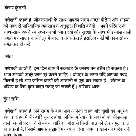
कैंसर कुंडली:
गणेशजी कहते हैं, जीवनसाथी के साथ आपका समय अच्छा बीतेगा और भाइयों
की मदद से पारिवारिक व्यवसाय में अनुकूल स्थिति बनेगी। अपने परिवार के
साथ-साथ अपने स्वास्थ्य का भी ध्यान रखें और सुरक्षा के साथ भीड़-भाड़ वाली
जगहों पर जाएं। कार्यक्षेत्र में बदलाव के संकेत हैं इसलिए कोई भी काम सोच-
समझकर ही करें।
सिंह:
गणेशजी कहते हैं, इस दिन काम में रुकावट के कारण मन बेचैन हो सकता है।
आज आपको अधूरे काम पूरे करने चाहिए। दोपहर के समय यदि आपको मदद
मिलती है तो आप जटिल कार्यों को आसानी से पूरा कर सकते हैं। संतान के
भविष्य के लिए कुछ कदम उठाए जा सकते हैं। परिवार आज
कुंभ राशि:
गणेशजी कहते हैं, लंबे समय के बाद आज आपको राहत और खुशी का अनुभव
होगा। सेहत में धीरे-धीरे सुधार होगा, लेकिन परिवार के सदस्यों को भीड़भाड़
वाली जगहों पर जाने से बचना चाहिए। बॉस से किसी बात को लेकर मुलाकात
हो सकती है, जिसमें आपके सुझावों पर ध्यान दिया जाएगा। शाम को परिवार के
साथ बिताएं।