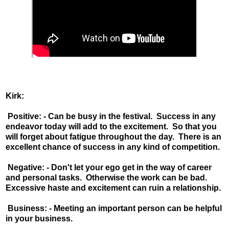
Kirk:
Positive: - Can be busy in the festival. Success in any
endeavor today will add to the excitement. So that you
will forget about fatigue throughout the day. There is an
excellent chance of success in any kind of competition.
Negative: - Don't let your ego get in the way of career
and personal tasks. Otherwise the work can be bad.
Excessive haste and excitement can ruin a relationship.
Business: - Meeting an important person can be helpful
in your business.