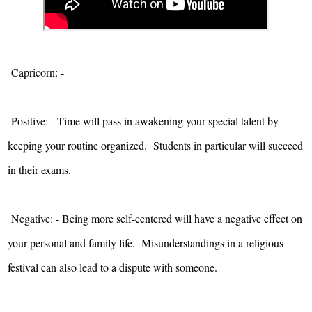
Capricorn: -
Positive: - Time will pass in awakening your special talent by
keeping your routine organized. Students in particular will succeed
in their exams.
Negative: - Being more self-centered will have a negative effect on
your personal and family life. Misunderstandings in a religious
festival can also lead to a dispute with someone.