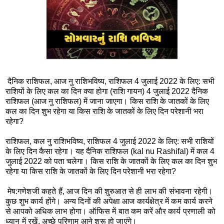
दैनिक राशिफल, आज नु राशिभविष्य, राशिफल 4 जुलाई 2022 के लिए: सभी
राशियों के लिए कल का दिन क्या होगा (राशि गायन) 4 जुलाई 2022 दैनिक
राशिफल (आज नु राशिफल) में जाना जाएगा। किस राशि के जातकों के लिए
कल का दिन शुभ रहेगा या किस राशि के जातकों के लिए दिन परेशानी भरा
रहेगा?
राशिफल, कल नु राशिभविष्य, राशिफल 4 जुलाई 2022 के लिए: सभी राशियों
के लिए दिन कैसा रहेगा। यह दैनिक राशिफल (kal nu Rashifal) में कल 4
जुलाई 2022 को पता चलेगा। किस राशि के जातकों के लिए कल का दिन शुभ
रहेगा या किस राशि के जातकों के लिए दिन परेशानी भरा रहेगा?
मेष:
गणेशजी कहते हैं, आज दिन की शुरुआत से ही लाभ की संभावना रहेगी।
कुछ शुभ कार्य होंगे। अन्य दिनों की अपेक्षा आज कार्यक्षेत्र में कम कार्य करने
से आपको अधिक लाभ होगा। ऑफिस में बात कम करें और कार्य प्रणाली को
ध्यान में रखें, अच्छे परिणाम आने शुरू हो जाएंगे।