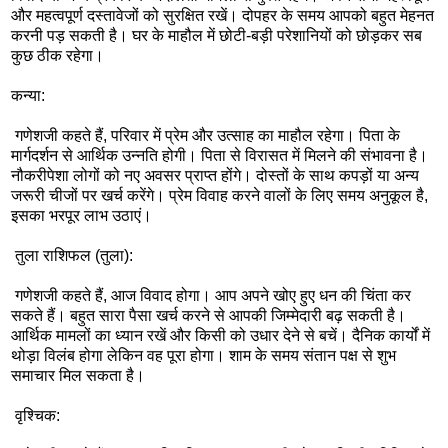
और महत्वपूर्ण दस्तावेजों को सुरक्षित रखें। दोपहर के समय आपको बहुत मेहनत
करनी पड़ सकती है। घर के माहौल में छोटी-बड़ी परेशानियों को छोड़कर सब
कुछ ठीक रहेगा।
कन्या:
गणेशजी कहते हैं, परिवार में प्रेम और उत्साह का माहौल रहेगा। पिता के
मार्गदर्शन से आर्थिक उन्नति होगी। पिता से विरासत में मिलने की संभावना है।
नौकरीपेशा लोगों को नए अवसर प्राप्त होंगे। दोस्तों के साथ कपड़ों या अन्य
जरूरी चीजों पर खर्च करेंगे। प्रेम विवाह करने वालों के लिए समय अनुकूल है,
इसका भरपूर लाभ उठाएं।
तुला राशिफल (तुला):
गणेशजी कहते हैं, आज विवाद होगा। आप अपने खोए हुए धन की चिंता कर
सकते हैं। बहुत सारा पैसा खर्च करने से आपकी जिम्मेदारी बढ़ सकती है।
आर्थिक मामलों का ध्यान रखें और किसी को उधार देने से बचें। दैनिक कार्यों में
थोड़ा विलंब होगा लेकिन वह पूरा होगा। शाम के समय संतान पक्ष से शुभ
समाचार मिल सकता है।
वृश्चिक: