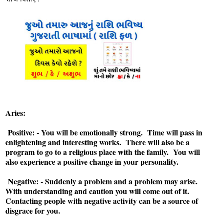
Aries:
Positive: - You will be emotionally strong. Time will pass in
enlightening and interesting works. There will also be a
program to go to a religious place with the family. You will
also experience a positive change in your personality.
Negative: - Suddenly a problem and a problem may arise.
With understanding and caution you will come out of it.
Contacting people with negative activity can be a source of
disgrace for you.