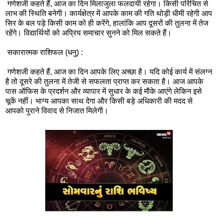
गणेशजी कहते हैं, आज का दिन मिलाजुला फलदायी रहेगा। किसी परिचित से
लाभ की स्थिति बनेगी। कार्यक्षेत्र में आपके काम की गति थोड़ी धीमी रहेगी आप
सिर के बल पड़े किसी काम को ही करेंगे, हालांकि आप दूसरों की तुलना में तेज
रहेंगे। विद्यार्थियों को अप्रिय समाचार सुनने को मिल सकते हैं।
सकारात्मक राशिफल (धनु) :
गणेशजी कहते हैं, आज का दिन आपके लिए अच्छा है। यदि कोई कार्य में संलग्न
है तो दूसरे की तुलना में तेजी से सफलता प्राप्त कर सकता है। आज आपके
पास ऑफिस के प्रदर्शन और व्यापार में सुधार के कई मौके आएंगे लेकिन इसे
चूकें नहीं। भाग्य आपका साथ देगा और किसी बड़े अधिकारी की मदद से
आपको पुराने विवाद से निजात मिलेगी।