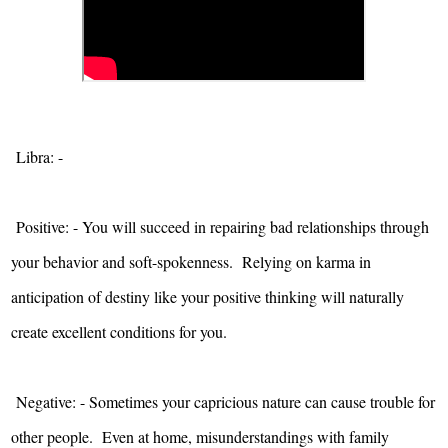
Libra: -
Positive: - You will succeed in repairing bad relationships through
your behavior and soft-spokenness. Relying on karma in
anticipation of destiny like your positive thinking will naturally
create excellent conditions for you.
Negative: - Sometimes your capricious nature can cause trouble for
other people. Even at home, misunderstandings with family