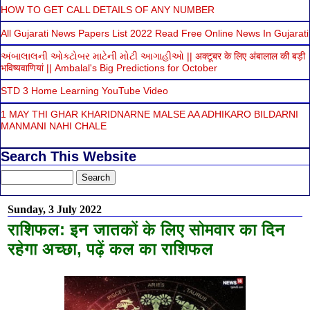
HOW TO GET CALL DETAILS OF ANY NUMBER
All Gujarati News Papers List 2022 Read Free Online News In Gujarati
અંબાલાલની ઓક્ટોબર માટેની મોટી આગાહીઓ || अक्टूबर के लिए अंबालाल की बड़ी
भविष्यवाणियां || Ambalal's Big Predictions for October
STD 3 Home Learning YouTube Video
1 MAY THI GHAR KHARIDNARNE MALSE AA ADHIKARO BILDARNI
MANMANI NAHI CHALE
Search This Website
Sunday, 3 July 2022
राशिफल: इन जातकों के लिए सोमवार का दिन
रहेगा अच्छा, पढ़ें कल का राशिफल