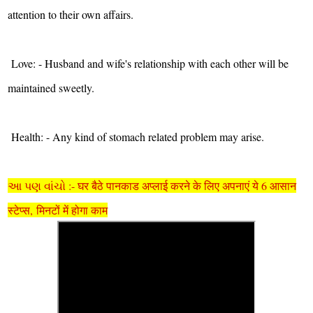
attention to their own affairs.
Love: - Husband and wife's relationship with each other will be
maintained sweetly.
Health: - Any kind of stomach related problem may arise.
આ પણ વાંચો :- घर बैठे पानकाड अप्लाई करने के लिए अपनाएं ये 6 आसान
स्टेप्स, मिनटों में होगा काम