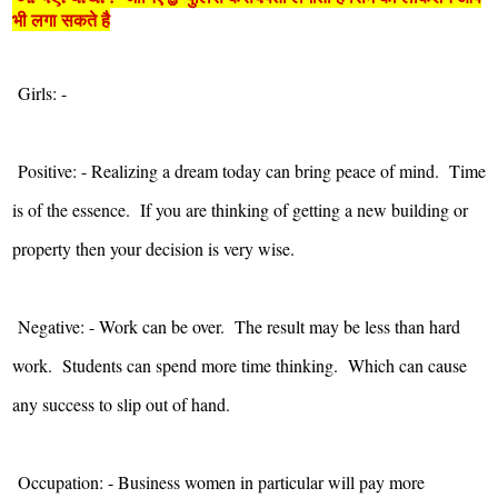
भी लगा सकते है
Girls: -
Positive: - Realizing a dream today can bring peace of mind. Time
is of the essence. If you are thinking of getting a new building or
property then your decision is very wise.
Negative: - Work can be over. The result may be less than hard
work. Students can spend more time thinking. Which can cause
any success to slip out of hand.
Occupation: - Business women in particular will pay more