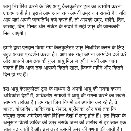
आयु निर्धारित करने के लिए आयु कैलकुलेटर टूल का उपयोग करना
एकदम सही है। इससे आप आज तक अपनी उम्र नाप सकते हैं। यदि
आप यहां अपनी जन्मतिथि दर्ज करते हैं, तो आपको उम्र, महीने, दिन,
सप्ताह, दिन, मिनट और सेकंड के संदर्भ में सही उम्र की जानकारी
मिल जाएगी।
हमारे द्वारा प्रदान किया गया कैलकुलेटर उम्र निर्धारित करने के लिए
बहुत अच्छा प्रदर्शन करता है। आप बस यहां अपना जन्मदिन दर्ज करें
और आपको अब तक की कुल आयु मिल जाएगी। यानी आप जान
सकते हैं कि आज तक आपको कितने साल, कितने महीने और कितने
दिन हो गए हैं।
इस आयु कैलकुलेटर टूल के माध्यम से अपनी आयु की गणना करना
अधिकांश देशों में, अधिकांश समाजों में आयु की गणना करने का सबसे
सामान्य तरीका है। हम यहां जिन नियमों का उपयोग कर रहे हैं, वे
भारत, बांग्लादेश, पाकिस्तान, नेपाल, श्रीलंका और यहां तक ​​कि
संयुक्त राज्य अमेरिका जैसे विभिन्न देशों में लागू होते हैं। इस नियम के
अनुसार किसी व्यक्ति की उम्र उसके जन्म की तारीख से हर साल एक
साल बढ़ जाती है और इस तरह उसकी उम्र की गणना की जाती है।