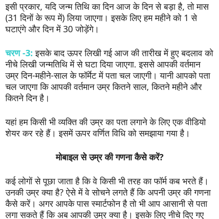
इसी प्रकार, यदि जन्म तिथि का दिन आज के दिन से बड़ा है, तो मास
(31 दिनों के रूप में) लिया जाएगा। इसके लिए हम महीने को 1 से
घटाएंगे और दिन में 30 जोड़ेंगे।
चरण -3:
इसके बाद ऊपर लिखी गई आज की तारीख में हुए बदलाव को
नीचे लिखी जन्मतिथि में से घटा दिया जाएगा. इससे आपकी वर्तमान
उम्र दिन-महीने-साल के फॉर्मेट में पता चल जाएगी। यानी आपको पता
चल जाएगा कि आपकी वर्तमान उम्र कितने साल, कितने महीने और
कितने दिन है।
यहां हम किसी भी व्यक्ति की उम्र का पता लगाने के लिए एक वीडियो
शेयर कर रहे हैं। इसमें ऊपर वर्णित विधि को समझाया गया है।
मोबाइल से उम्र की गणना कैसे करें?
कई लोगों से पूछा जाता है कि वे किसी भी तरह का फॉर्म कब भरते हैं।
उनकी उम्र क्या है? ऐसे में वे सोचने लगते हैं कि अपनी उम्र की गणना
कैसे करें। अगर आपके पास स्मार्टफोन है तो भी आप आसानी से पता
लगा सकते हैं कि अब आपकी उम्र क्या है। इसके लिए नीचे दिए गए