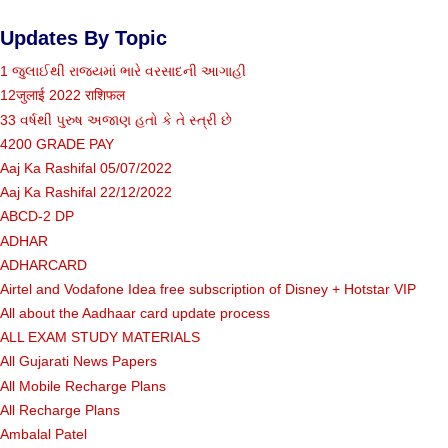
Updates By Topic
1 જુલાઈથી રાજ્યમાં ભારે વરસાદની આગાહી
12जुलाई 2022 राशिफल
33 વર્ષથી પુરુષ અજાણ હતો કે તે સ્ત્રી છે
4200 GRADE PAY
Aaj Ka Rashifal 05/07/2022
Aaj Ka Rashifal 22/12/2022
ABCD-2 DP
ADHAR
ADHARCARD
Airtel and Vodafone Idea free subscription of Disney + Hotstar VIP
All about the Aadhaar card update process
ALL EXAM STUDY MATERIALS
All Gujarati News Papers
All Mobile Recharge Plans
All Recharge Plans
Ambalal Patel