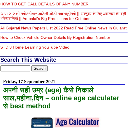
HOW TO GET CALL DETAILS OF ANY NUMBER
અંબાલાલની ઓક્ટોબર માટેની મોટી આગાહીઓ || अक्टूबर के लिए अंबालाल की बड़ी
भविष्यवाणियां || Ambalal's Big Predictions for October
All Gujarati News Papers List 2022 Read Free Online News In Gujarati
How to Check Vehicle Owner Details By Registration Number
STD 3 Home Learning YouTube Video
Search This Website
Friday, 17 September 2021
अपनी सही उम्र (age) कैसे निकाले
साल,महीना,दिन – online age calculater
से best method