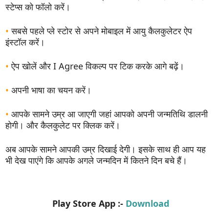
स्टेप्स को फॉलो करें।
•
सबसे पहले प्ले स्टोर से अपने मोबाइल में आयु कैलकुलेटर ऐप
इंस्टॉल करें।
•
ऐप खोलें और I Agree विकल्प पर टिक करके आगे बढ़ें।
•
अपनी भाषा का चयन करें।
•
आपके सामने उम्र आ जाएगी जहां आपको अपनी जन्मतिथि डालनी
होगी। और कैलकुलेट पर क्लिक करें।
अब आपके सामने आपकी उम्र दिखाई देगी। इसके साथ ही आप यह
भी देख पाएंगे कि आपके अगले जन्मदिन में कितने दिन बचे हैं।
Play Store App :-
Download