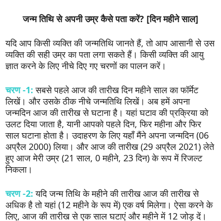
जन्म तिथि से अपनी उम्र कैसे पता करें? [दिन महीने साल]
यदि आप किसी व्यक्ति की जन्मतिथि जानते हैं, तो आप आसानी से उस
व्यक्ति की सही उम्र का पता लगा सकते हैं। किसी व्यक्ति की आयु
ज्ञात करने के लिए नीचे दिए गए चरणों का पालन करें।
चरण -1:
सबसे पहले आज की तारीख दिन महीने साल का फॉर्मेट
लिखें। और उसके ठीक नीचे जन्मतिथि लिखें। अब हमें अपना
जन्मदिन आज की तारीख से घटाना है। यहां घटाव की प्रक्रिया को
उलट दिया जाता है, यानी आपको पहले दिन, फिर महीना और फिर
साल घटाना होता है। उदाहरण के लिए यहाँ मैंने अपना जन्मदिन (06
अप्रैल 2000) लिया। और आज की तारीख (29 अप्रैल 2021) लेते
हुए आज मेरी उम्र (21 साल, 0 महीने, 23 दिन) के रूप में रिजल्ट
निकला।
चरण -2:
यदि जन्म तिथि के महीने की तारीख आज की तारीख से
अधिक है तो यहां (12 महीने के रूप में) एक वर्ष मिलेगा। ऐसा करने के
लिए, आज की तारीख से एक साल घटाएं और महीने में 12 जोड़ दें।