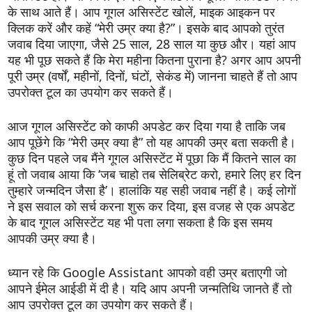
के साथ आते हैं। आप गूगल असिस्टेंट खोलें, माइक आइकन पर
क्लिक करें और कहें “मेरी उम्र क्या है?”। इसके बाद आपको तुरंत
जवाब दिया जाएगा, जैसे 25 साल, 28 साल या कुछ और। यहां आप
यह भी पूछ सकते हैं कि मेरा महीना कितना पुराना है? अगर आप अपनी
पूरी उम्र (वर्षों, महीनों, दिनों, घंटों, सेकंड में) जानना चाहते हैं तो आप
उपरोक्त टूल का उपयोग कर सकते हैं।
आज गूगल असिस्टेंट को काफी अपडेट कर दिया गया है ताकि जब
आप पूछेंगे कि “मेरी उम्र क्या है” तो यह आपकी उम्र बता सकती है।
कुछ दिन पहले जब मैंने गूगल असिस्टेंट में पूछा कि मैं कितने साल का
हूं तो जवाब आया कि ‘जब चाहो तब सेलिब्रेट करो, हमारे लिए हर दिन
तुम्हारे जन्मदिन जैसा है’। हालांकि यह सही जवाब नहीं है। कई लोगों
ने इस सवाल को सर्च करना शुरू कर दिया, इस वजह से एक अपडेट
के बाद गूगल असिस्टेंट यह भी पता लगा सकता है कि इस समय
आपकी उम्र क्या है।
ध्यान रहे कि Google Assistant आपको वही उम्र बताएगी जो
आपने ईमेल आईडी में दी है। यदि आप अपनी जन्मतिथि जानते हैं तो
आप उपरोक्त टूल का उपयोग कर सकते हैं।